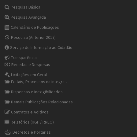
Pesquisa Básica
Pesquisa Avançada
Calendário de Publicações
Pesquisa (Anterior 2017)
Serviço de Informação ao Cidadão
Transparência
Receitas e Despesas
Licitações em Geral
Editais, Processos na íntegra…
Dispensas e Inexigibilidades
Demais Publicações Relacionadas
Contratos e Aditivos
Relatórios (RGF / RREO)
Decretos e Portarias