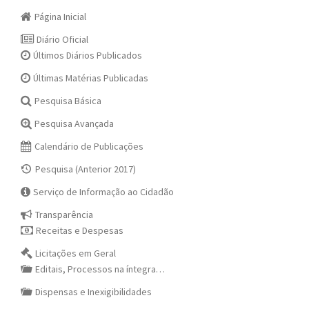
Página Inicial
Diário Oficial
Últimos Diários Publicados
Últimas Matérias Publicadas
Pesquisa Básica
Pesquisa Avançada
Calendário de Publicações
Pesquisa (Anterior 2017)
Serviço de Informação ao Cidadão
Transparência
Receitas e Despesas
Licitações em Geral
Editais, Processos na íntegra…
Dispensas e Inexigibilidades