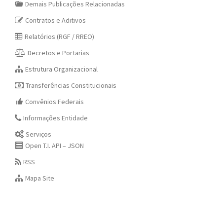
Demais Publicações Relacionadas
Contratos e Aditivos
Relatórios (RGF / RREO)
Decretos e Portarias
Estrutura Organizacional
Transferências Constitucionais
Convênios Federais
Informações Entidade
Serviços
Open T.I. API – JSON
RSS
Mapa Site