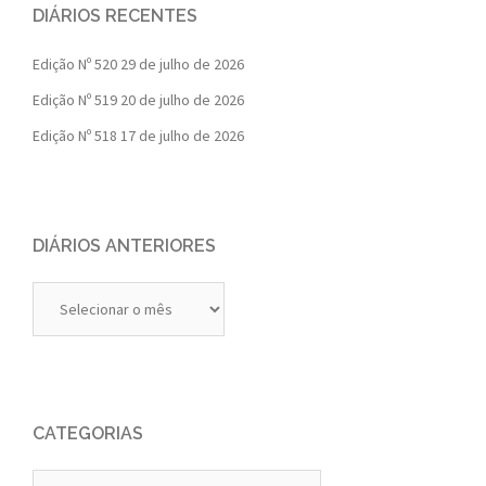
DIÁRIOS RECENTES
Edição Nº 520
29 de julho de 2026
Edição Nº 519
20 de julho de 2026
Edição Nº 518
17 de julho de 2026
DIÁRIOS ANTERIORES
Diários
Anteriores
CATEGORIAS
Categorias