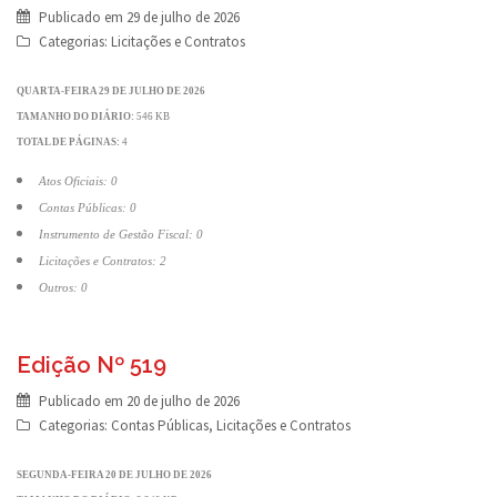
Publicado em
29 de julho de 2026
Categorias:
Licitações e Contratos
QUARTA-FEIRA 29 DE JULHO DE 2026
TAMANHO DO DIÁRIO:
546 KB
TOTAL DE PÁGINAS:
4
Atos Oficiais: 0
Contas Públicas: 0
Instrumento de Gestão Fiscal: 0
Licitações e Contratos: 2
Outros: 0
Edição Nº 519
Publicado em
20 de julho de 2026
Categorias:
Contas Públicas
,
Licitações e Contratos
SEGUNDA-FEIRA 20 DE JULHO DE 2026