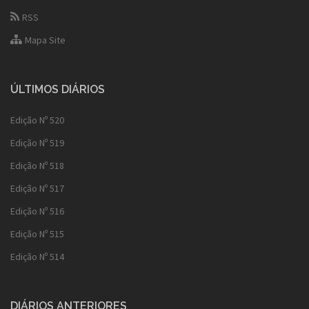
RSS
Mapa Site
ÚLTIMOS DIÁRIOS
Edição Nº 520
Edição Nº 519
Edição Nº 518
Edição Nº 517
Edição Nº 516
Edição Nº 515
Edição Nº 514
DIÁRIOS ANTERIORES