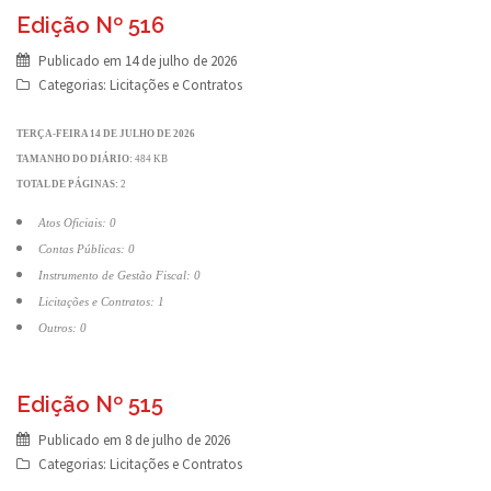
Edição Nº 516
Publicado em
14 de julho de 2026
Categorias:
Licitações e Contratos
TERÇA-FEIRA 14 DE JULHO DE 2026
TAMANHO DO DIÁRIO:
484 KB
TOTAL DE PÁGINAS:
2
Atos Oficiais: 0
Contas Públicas: 0
Instrumento de Gestão Fiscal: 0
Licitações e Contratos: 1
Outros: 0
Edição Nº 515
Publicado em
8 de julho de 2026
Categorias:
Licitações e Contratos