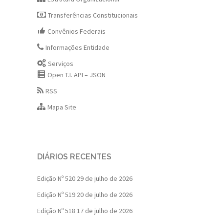
Transferências Constitucionais
Convênios Federais
Informações Entidade
Serviços
Open T.I. API – JSON
RSS
Mapa Site
DIÁRIOS RECENTES
Edição Nº 520
29 de julho de 2026
Edição Nº 519
20 de julho de 2026
Edição Nº 518
17 de julho de 2026