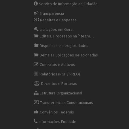
Serviço de Informação ao Cidadão
Transparência
Receitas e Despesas
Licitações em Geral
Editais, Processos na íntegra…
Dispensas e Inexigibilidades
Demais Publicações Relacionadas
Contratos e Aditivos
Relatórios (RGF / RREO)
Decretos e Portarias
Estrutura Organizacional
Transferências Constitucionais
Convênios Federais
Informações Entidade