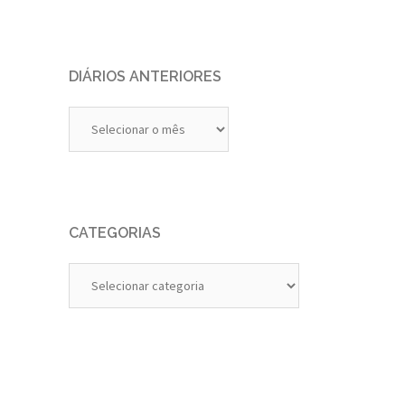
DIÁRIOS ANTERIORES
Diários
Anteriores
CATEGORIAS
Categorias