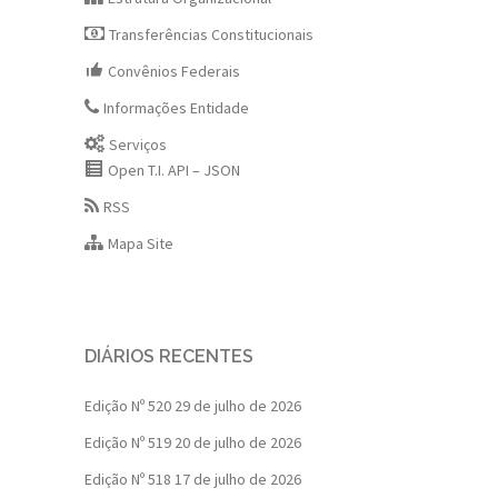
Transferências Constitucionais
Convênios Federais
Informações Entidade
Serviços
Open T.I. API – JSON
RSS
Mapa Site
DIÁRIOS RECENTES
Edição Nº 520
29 de julho de 2026
Edição Nº 519
20 de julho de 2026
Edição Nº 518
17 de julho de 2026