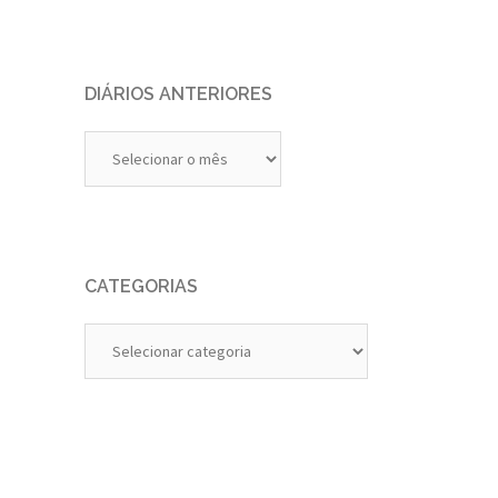
DIÁRIOS ANTERIORES
Diários
Anteriores
CATEGORIAS
Categorias