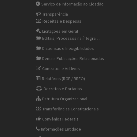
Serviço de Informação ao Cidadão
Transparência
Receitas e Despesas
Licitações em Geral
Editais, Processos na íntegra…
Dispensas e Inexigibilidades
Demais Publicações Relacionadas
Contratos e Aditivos
Relatórios (RGF / RREO)
Decretos e Portarias
Estrutura Organizacional
Transferências Constitucionais
Convênios Federais
Informações Entidade