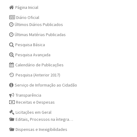
Página Inicial
Diário Oficial
Últimos Diários Publicados
Últimas Matérias Publicadas
Pesquisa Básica
Pesquisa Avançada
Calendário de Publicações
Pesquisa (Anterior 2017)
Serviço de Informação ao Cidadão
Transparência
Receitas e Despesas
Licitações em Geral
Editais, Processos na íntegra…
Dispensas e Inexigibilidades