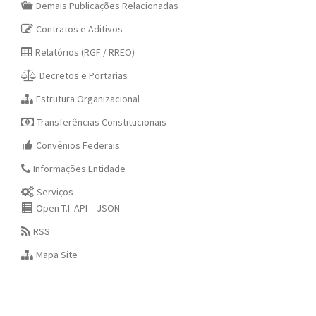
Demais Publicações Relacionadas
Contratos e Aditivos
Relatórios (RGF / RREO)
Decretos e Portarias
Estrutura Organizacional
Transferências Constitucionais
Convênios Federais
Informações Entidade
Serviços
Open T.I. API – JSON
RSS
Mapa Site