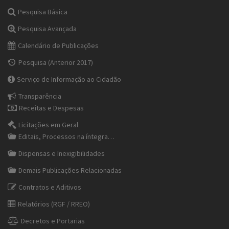
Pesquisa Básica
Pesquisa Avançada
Calendário de Publicações
Pesquisa (Anterior 2017)
Serviço de Informação ao Cidadão
Transparência
Receitas e Despesas
Licitações em Geral
Editais, Processos na íntegra…
Dispensas e Inexigibilidades
Demais Publicações Relacionadas
Contratos e Aditivos
Relatórios (RGF / RREO)
Decretos e Portarias