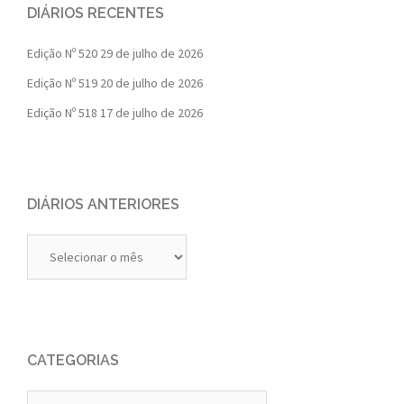
DIÁRIOS RECENTES
Edição Nº 520
29 de julho de 2026
Edição Nº 519
20 de julho de 2026
Edição Nº 518
17 de julho de 2026
DIÁRIOS ANTERIORES
Diários
Anteriores
CATEGORIAS
Categorias