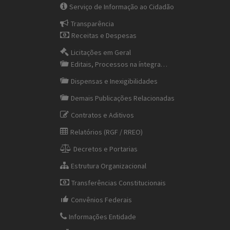
Serviço de Informação ao Cidadão
Transparência
Receitas e Despesas
Licitações em Geral
Editais, Processos na íntegra…
Dispensas e Inexigibilidades
Demais Publicações Relacionadas
Contratos e Aditivos
Relatórios (RGF / RREO)
Decretos e Portarias
Estrutura Organizacional
Transferências Constitucionais
Convênios Federais
Informações Entidade