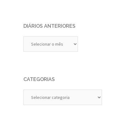
DIÁRIOS ANTERIORES
Diários
Anteriores
CATEGORIAS
Categorias