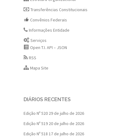
Transferências Constitucionais
Convênios Federais
Informações Entidade
Serviços
Open T.I. API – JSON
RSS
Mapa Site
DIÁRIOS RECENTES
Edição Nº 520
29 de julho de 2026
Edição Nº 519
20 de julho de 2026
Edição Nº 518
17 de julho de 2026