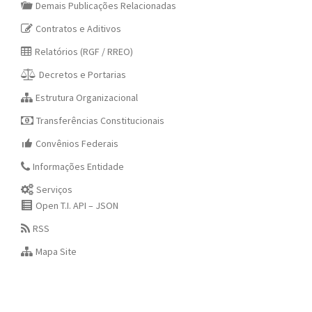
Demais Publicações Relacionadas
Contratos e Aditivos
Relatórios (RGF / RREO)
Decretos e Portarias
Estrutura Organizacional
Transferências Constitucionais
Convênios Federais
Informações Entidade
Serviços
Open T.I. API – JSON
RSS
Mapa Site