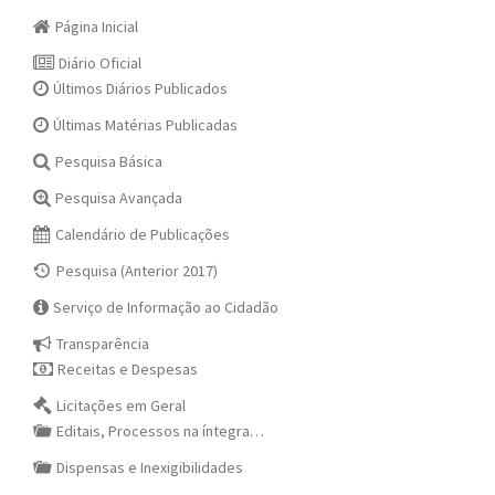
Página Inicial
Diário Oficial
Últimos Diários Publicados
Últimas Matérias Publicadas
Pesquisa Básica
Pesquisa Avançada
Calendário de Publicações
Pesquisa (Anterior 2017)
Serviço de Informação ao Cidadão
Transparência
Receitas e Despesas
Licitações em Geral
Editais, Processos na íntegra…
Dispensas e Inexigibilidades