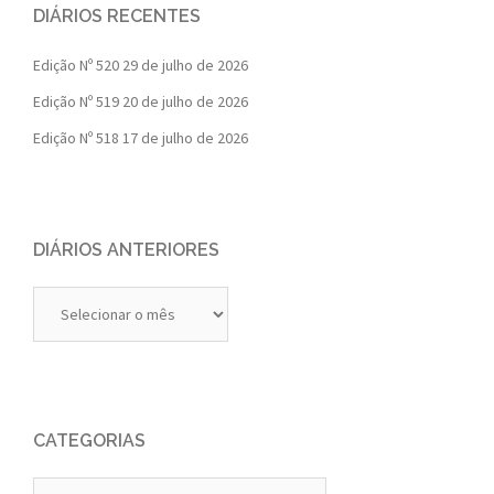
DIÁRIOS RECENTES
Edição Nº 520
29 de julho de 2026
Edição Nº 519
20 de julho de 2026
Edição Nº 518
17 de julho de 2026
DIÁRIOS ANTERIORES
Diários
Anteriores
CATEGORIAS
Categorias