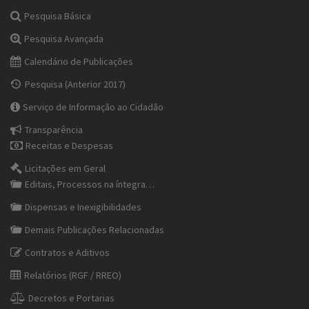
Pesquisa Básica
Pesquisa Avançada
Calendário de Publicações
Pesquisa (Anterior 2017)
Serviço de Informação ao Cidadão
Transparência
Receitas e Despesas
Licitações em Geral
Editais, Processos na íntegra…
Dispensas e Inexigibilidades
Demais Publicações Relacionadas
Contratos e Aditivos
Relatórios (RGF / RREO)
Decretos e Portarias