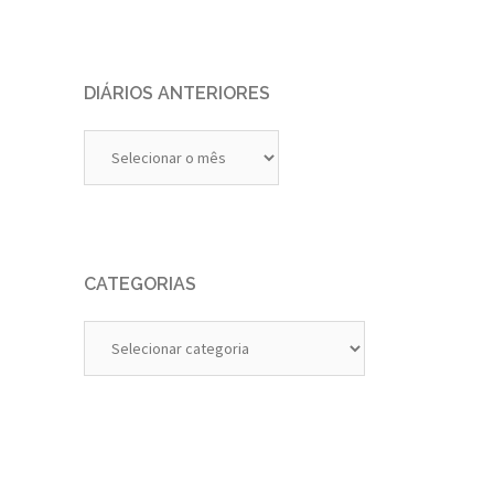
DIÁRIOS ANTERIORES
Diários
Anteriores
CATEGORIAS
Categorias