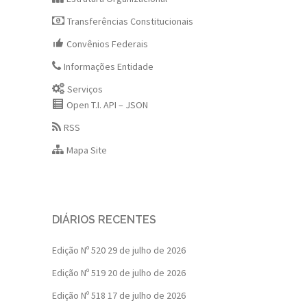
Transferências Constitucionais
Convênios Federais
Informações Entidade
Serviços
Open T.I. API – JSON
RSS
Mapa Site
DIÁRIOS RECENTES
Edição Nº 520
29 de julho de 2026
Edição Nº 519
20 de julho de 2026
Edição Nº 518
17 de julho de 2026