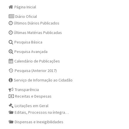
Página Inicial
Diário Oficial
Últimos Diários Publicados
Últimas Matérias Publicadas
Pesquisa Básica
Pesquisa Avançada
Calendário de Publicações
Pesquisa (Anterior 2017)
Serviço de Informação ao Cidadão
Transparência
Receitas e Despesas
Licitações em Geral
Editais, Processos na íntegra…
Dispensas e Inexigibilidades