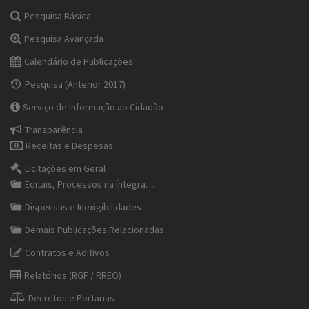
Pesquisa Básica
Pesquisa Avançada
Calendário de Publicações
Pesquisa (Anterior 2017)
Serviço de Informação ao Cidadão
Transparência
Receitas e Despesas
Licitações em Geral
Editais, Processos na íntegra…
Dispensas e Inexigibilidades
Demais Publicações Relacionadas
Contratos e Aditivos
Relatórios (RGF / RREO)
Decretos e Portarias