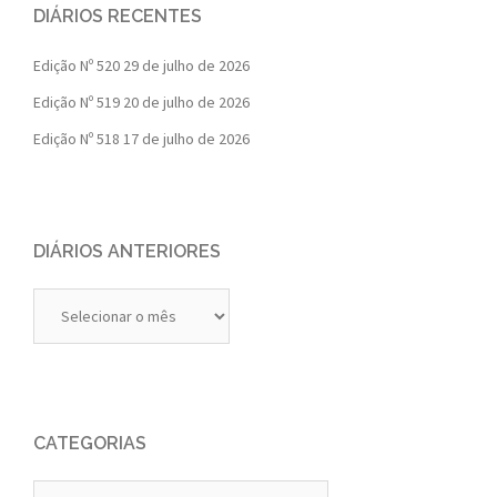
DIÁRIOS RECENTES
Edição Nº 520
29 de julho de 2026
Edição Nº 519
20 de julho de 2026
Edição Nº 518
17 de julho de 2026
DIÁRIOS ANTERIORES
Diários
Anteriores
CATEGORIAS
Categorias