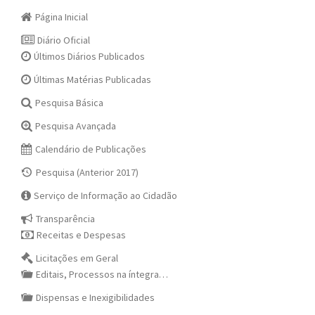
Página Inicial
Diário Oficial
Últimos Diários Publicados
Últimas Matérias Publicadas
Pesquisa Básica
Pesquisa Avançada
Calendário de Publicações
Pesquisa (Anterior 2017)
Serviço de Informação ao Cidadão
Transparência
Receitas e Despesas
Licitações em Geral
Editais, Processos na íntegra…
Dispensas e Inexigibilidades