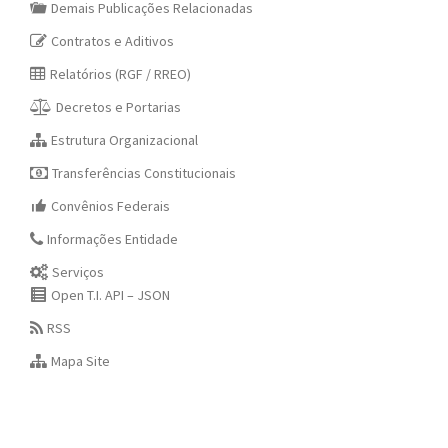
Demais Publicações Relacionadas
Contratos e Aditivos
Relatórios (RGF / RREO)
Decretos e Portarias
Estrutura Organizacional
Transferências Constitucionais
Convênios Federais
Informações Entidade
Serviços
Open T.I. API – JSON
RSS
Mapa Site