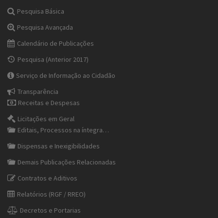
Pesquisa Básica
Pesquisa Avançada
Calendário de Publicações
Pesquisa (Anterior 2017)
Serviço de Informação ao Cidadão
Transparência
Receitas e Despesas
Licitações em Geral
Editais, Processos na íntegra…
Dispensas e Inexigibilidades
Demais Publicações Relacionadas
Contratos e Aditivos
Relatórios (RGF / RREO)
Decretos e Portarias