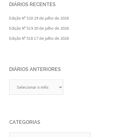
DIÁRIOS RECENTES
Edição Nº 520
29 de julho de 2026
Edição Nº 519
20 de julho de 2026
Edição Nº 518
17 de julho de 2026
DIÁRIOS ANTERIORES
Diários
Anteriores
CATEGORIAS
Categorias