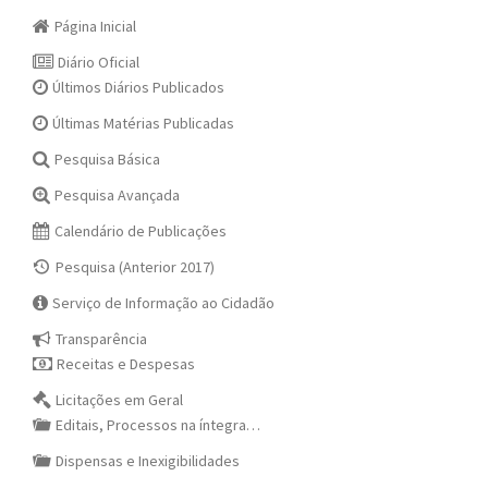
Página Inicial
Diário Oficial
Últimos Diários Publicados
Últimas Matérias Publicadas
Pesquisa Básica
Pesquisa Avançada
Calendário de Publicações
Pesquisa (Anterior 2017)
Serviço de Informação ao Cidadão
Transparência
Receitas e Despesas
Licitações em Geral
Editais, Processos na íntegra…
Dispensas e Inexigibilidades