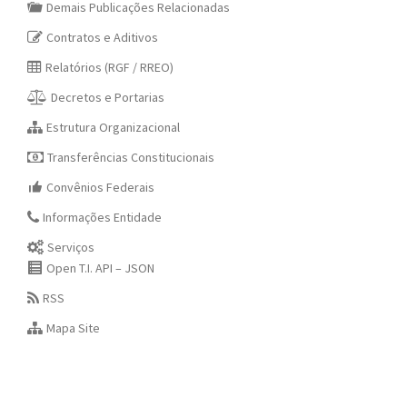
Demais Publicações Relacionadas
Contratos e Aditivos
Relatórios (RGF / RREO)
Decretos e Portarias
Estrutura Organizacional
Transferências Constitucionais
Convênios Federais
Informações Entidade
Serviços
Open T.I. API – JSON
RSS
Mapa Site