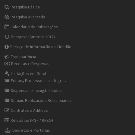
Pesquisa Básica
Pesquisa Avançada
Calendário de Publicações
Pesquisa (Anterior 2017)
Serviço de Informação ao Cidadão
Transparência
Receitas e Despesas
Licitações em Geral
Editais, Processos na íntegra…
Dispensas e Inexigibilidades
Demais Publicações Relacionadas
Contratos e Aditivos
Relatórios (RGF / RREO)
Decretos e Portarias