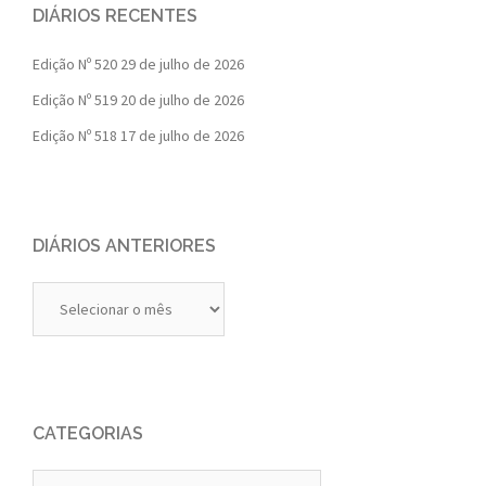
DIÁRIOS RECENTES
Edição Nº 520
29 de julho de 2026
Edição Nº 519
20 de julho de 2026
Edição Nº 518
17 de julho de 2026
DIÁRIOS ANTERIORES
Diários
Anteriores
CATEGORIAS
Categorias