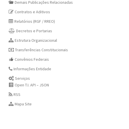
Demais Publicações Relacionadas
Contratos e Aditivos
Relatórios (RGF / RREO)
Decretos e Portarias
Estrutura Organizacional
Transferências Constitucionais
Convênios Federais
Informações Entidade
Serviços
Open T.I. API – JSON
RSS
Mapa Site