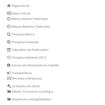
Página Inicial
Diário Oficial
Últimos Diários Publicados
Últimas Matérias Publicadas
Pesquisa Básica
Pesquisa Avançada
Calendário de Publicações
Pesquisa (Anterior 2017)
Serviço de Informação ao Cidadão
Transparência
Receitas e Despesas
Licitações em Geral
Editais, Processos na íntegra…
Dispensas e Inexigibilidades