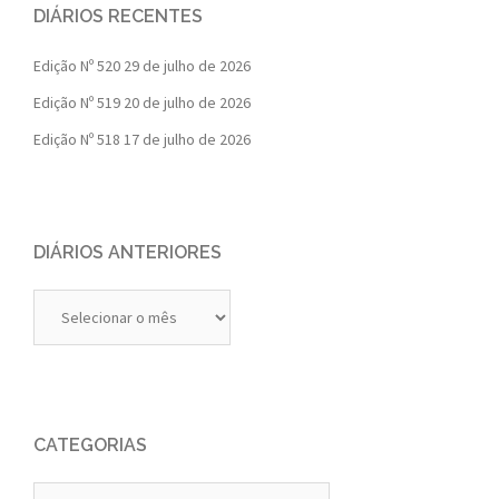
DIÁRIOS RECENTES
Edição Nº 520
29 de julho de 2026
Edição Nº 519
20 de julho de 2026
Edição Nº 518
17 de julho de 2026
DIÁRIOS ANTERIORES
Diários
Anteriores
CATEGORIAS
Categorias