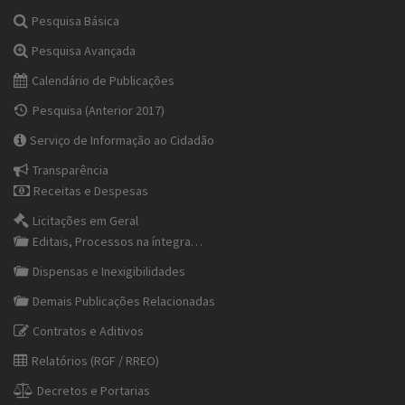
Pesquisa Básica
Pesquisa Avançada
Calendário de Publicações
Pesquisa (Anterior 2017)
Serviço de Informação ao Cidadão
Transparência
Receitas e Despesas
Licitações em Geral
Editais, Processos na íntegra…
Dispensas e Inexigibilidades
Demais Publicações Relacionadas
Contratos e Aditivos
Relatórios (RGF / RREO)
Decretos e Portarias