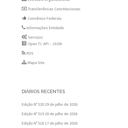
Transferências Constitucionais
Convênios Federais
Informações Entidade
Serviços
Open T.I. API – JSON
RSS
Mapa Site
DIÁRIOS RECENTES
Edição Nº 520
29 de julho de 2026
Edição Nº 519
20 de julho de 2026
Edição Nº 518
17 de julho de 2026