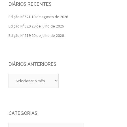
DIÁRIOS RECENTES
Edição Nº 521
10 de agosto de 2026
Edição Nº 520
29 de julho de 2026
Edição Nº 519
20 de julho de 2026
DIÁRIOS ANTERIORES
Diários
Anteriores
CATEGORIAS
Categorias