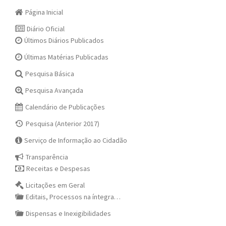
Página Inicial
Diário Oficial
Últimos Diários Publicados
Últimas Matérias Publicadas
Pesquisa Básica
Pesquisa Avançada
Calendário de Publicações
Pesquisa (Anterior 2017)
Serviço de Informação ao Cidadão
Transparência
Receitas e Despesas
Licitações em Geral
Editais, Processos na íntegra…
Dispensas e Inexigibilidades