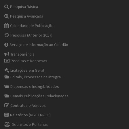
Pesquisa Básica
Pesquisa Avançada
Calendário de Publicações
Pesquisa (Anterior 2017)
Serviço de Informação ao Cidadão
Transparência
Receitas e Despesas
Licitações em Geral
Editais, Processos na íntegra…
Dispensas e Inexigibilidades
Demais Publicações Relacionadas
Contratos e Aditivos
Relatórios (RGF / RREO)
Decretos e Portarias