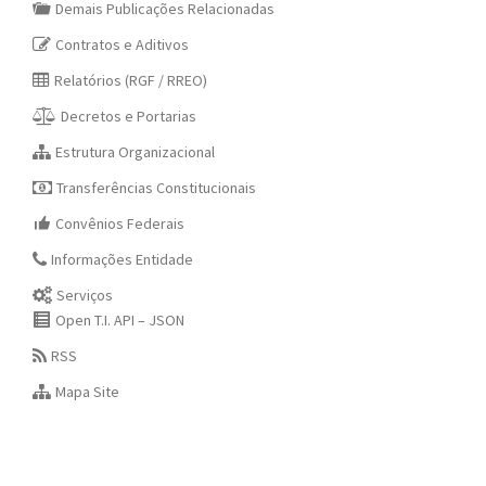
Demais Publicações Relacionadas
Contratos e Aditivos
Relatórios (RGF / RREO)
Decretos e Portarias
Estrutura Organizacional
Transferências Constitucionais
Convênios Federais
Informações Entidade
Serviços
Open T.I. API – JSON
RSS
Mapa Site