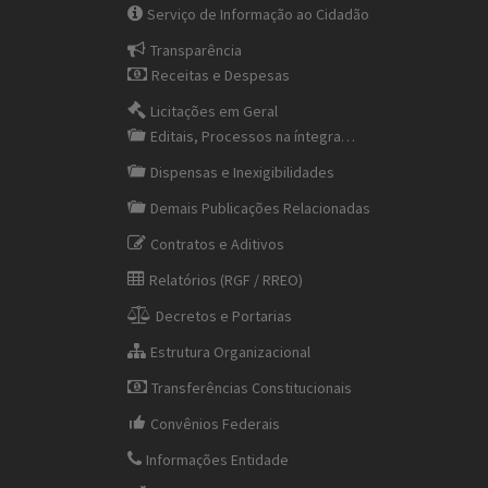
Serviço de Informação ao Cidadão
Transparência
Receitas e Despesas
Licitações em Geral
Editais, Processos na íntegra…
Dispensas e Inexigibilidades
Demais Publicações Relacionadas
Contratos e Aditivos
Relatórios (RGF / RREO)
Decretos e Portarias
Estrutura Organizacional
Transferências Constitucionais
Convênios Federais
Informações Entidade