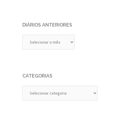
DIÁRIOS ANTERIORES
Diários
Anteriores
CATEGORIAS
Categorias