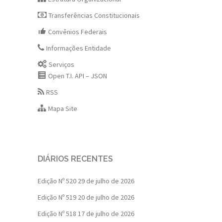
Transferências Constitucionais
Convênios Federais
Informações Entidade
Serviços
Open T.I. API – JSON
RSS
Mapa Site
DIÁRIOS RECENTES
Edição Nº 520
29 de julho de 2026
Edição Nº 519
20 de julho de 2026
Edição Nº 518
17 de julho de 2026