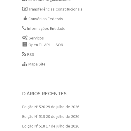
Transferências Constitucionais
Convênios Federais
Informações Entidade
Serviços
Open T.I. API – JSON
RSS
Mapa Site
DIÁRIOS RECENTES
Edição Nº 520
29 de julho de 2026
Edição Nº 519
20 de julho de 2026
Edição Nº 518
17 de julho de 2026