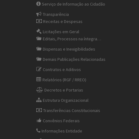
Serviço de Informação ao Cidadão
Transparência
Receitas e Despesas
Licitações em Geral
Editais, Processos na íntegra…
Dispensas e Inexigibilidades
Demais Publicações Relacionadas
Contratos e Aditivos
Relatórios (RGF / RREO)
Decretos e Portarias
Estrutura Organizacional
Transferências Constitucionais
Convênios Federais
Informações Entidade