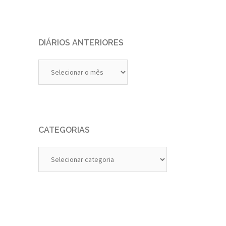
DIÁRIOS ANTERIORES
Diários
Anteriores
CATEGORIAS
Categorias