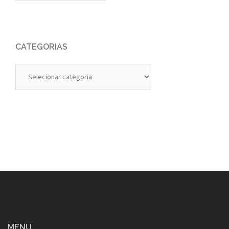
CATEGORIAS
Categorias
MENU