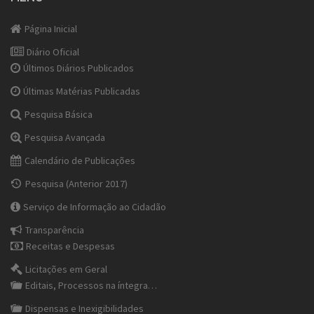
Página Inicial
Diário Oficial
Últimos Diários Publicados
Últimas Matérias Publicadas
Pesquisa Básica
Pesquisa Avançada
Calendário de Publicações
Pesquisa (Anterior 2017)
Serviço de Informação ao Cidadão
Transparência
Receitas e Despesas
Licitações em Geral
Editais, Processos na íntegra…
Dispensas e Inexigibilidades