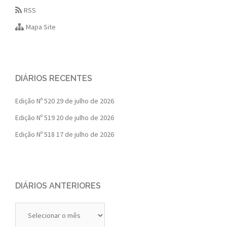
RSS
Mapa Site
DIÁRIOS RECENTES
Edição Nº 520
29 de julho de 2026
Edição Nº 519
20 de julho de 2026
Edição Nº 518
17 de julho de 2026
DIÁRIOS ANTERIORES
Diários
Anteriores