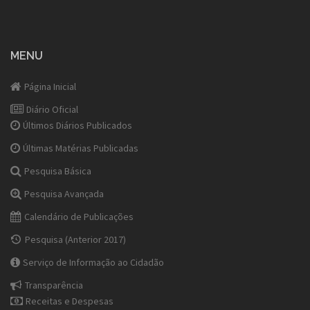
MENU
Página Inicial
Diário Oficial
Últimos Diários Publicados
Últimas Matérias Publicadas
Pesquisa Básica
Pesquisa Avançada
Calendário de Publicações
Pesquisa (Anterior 2017)
Serviço de Informação ao Cidadão
Transparência
Receitas e Despesas