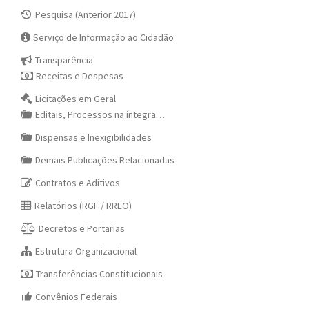
Pesquisa (Anterior 2017)
Serviço de Informação ao Cidadão
Transparência
Receitas e Despesas
Licitações em Geral
Editais, Processos na íntegra…
Dispensas e Inexigibilidades
Demais Publicações Relacionadas
Contratos e Aditivos
Relatórios (RGF / RREO)
Decretos e Portarias
Estrutura Organizacional
Transferências Constitucionais
Convênios Federais