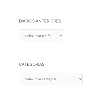
DIÁRIOS ANTERIORES
Diários
Anteriores
CATEGORIAS
Categorias