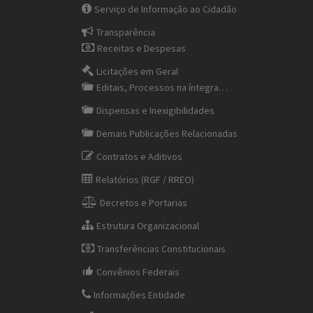
Serviço de Informação ao Cidadão
Transparência
Receitas e Despesas
Licitações em Geral
Editais, Processos na íntegra…
Dispensas e Inexigibilidades
Demais Publicações Relacionadas
Contratos e Aditivos
Relatórios (RGF / RREO)
Decretos e Portarias
Estrutura Organizacional
Transferências Constitucionais
Convênios Federais
Informações Entidade