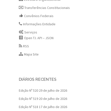
Transferências Constitucionais
Convênios Federais
Informações Entidade
Serviços
Open T.I. API – JSON
RSS
Mapa Site
DIÁRIOS RECENTES
Edição Nº 520
29 de julho de 2026
Edição Nº 519
20 de julho de 2026
Edição Nº 518
17 de julho de 2026