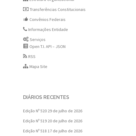
Transferências Constitucionais
Convênios Federais
Informações Entidade
Serviços
Open T.I. API – JSON
RSS
Mapa Site
DIÁRIOS RECENTES
Edição Nº 520
29 de julho de 2026
Edição Nº 519
20 de julho de 2026
Edição Nº 518
17 de julho de 2026