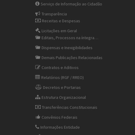
Serviço de Informação ao Cidadão
Transparência
Receitas e Despesas
Licitações em Geral
Editais, Processos na íntegra…
Dispensas e Inexigibilidades
Demais Publicações Relacionadas
Contratos e Aditivos
Relatórios (RGF / RREO)
Decretos e Portarias
Estrutura Organizacional
Transferências Constitucionais
Convênios Federais
Informações Entidade