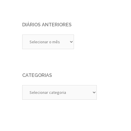
DIÁRIOS ANTERIORES
Diários
Anteriores
CATEGORIAS
Categorias